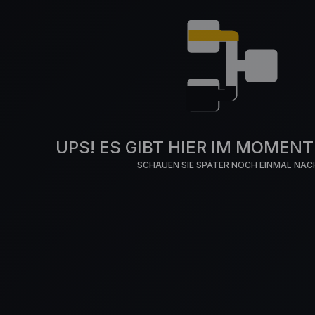
UPS! ES GIBT HIER IM MOMENT 
SCHAUEN SIE SPÄTER NOCH EINMAL NAC