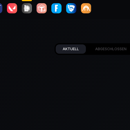
AKTUELL
ABGESCHLOSSEN