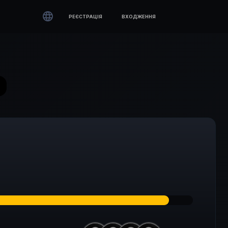

РЕЄСТРАЦІЯ
ВХОДЖЕННЯ